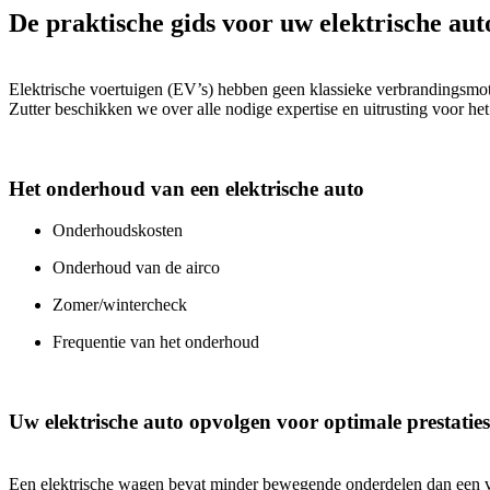
De praktische gids voor uw elektrische aut
Elektrische voertuigen (EV’s) hebben geen klassieke verbrandingsmot
Zutter beschikken we over alle nodige expertise en uitrusting voor h
Het onderhoud van een elektrische auto
Onderhoudskosten
Onderhoud van de airco
Zomer/wintercheck
Frequentie van het onderhoud
Uw elektrische auto opvolgen voor optimale prestaties
Een elektrische wagen bevat minder bewegende onderdelen dan een vo